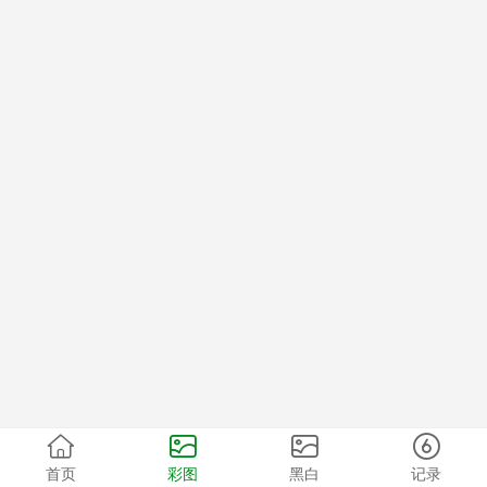
首页
彩图
黑白
记录