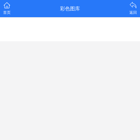
彩色图库
首页
返回