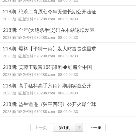
2023澳门正版资料 670288.com
08-06 04:33
218期: 绝杀二肖原创今年无错长期公开验证
2023澳门正版资料 670288.com
08-06 04:33
218期: 全年(大绝杀半波)只在本站论坛发表
2023澳门正版资料 670288.com
08-06 04:33
218期: 爆料【平特一肖】发大财富贵这里求
2023澳门正版资料 670288.com
08-06 04:33
218期: 芙蓉王致富16码准料◆红遍全中国
2023澳门正版资料 670288.com
08-06 04:33
218期: 高手猛料高手六肖》期期实战公开
2023澳门正版资料 670288.com
08-06 04:33
218期: 益生逍遥《独平四码》公开火爆全球
2023澳门正版资料 670288.com
08-06 04:33
上一页
第1页
下一页