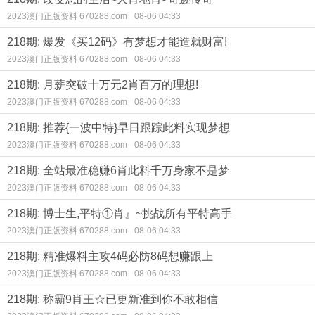
2023澳门正版资料 670288.com
08-06 04:33
218期: 爆发《买12码》有梦想才能造就财富!
2023澳门正版资料 670288.com
08-06 04:33
218期: 月薪突破十万元2肖百万的理想!
2023澳门正版资料 670288.com
08-06 04:33
218期: 推荐{一波中特}早日跟踪此料实现梦想
2023澳门正版资料 670288.com
08-06 04:33
218期: 全站最准稳赚6肖此料千万身家不是梦
2023澳门正版资料 670288.com
08-06 04:33
218期: 博士生,平特①肖』~挑战所有平特高手
2023澳门正版资料 670288.com
08-06 04:33
218期: 精准爆料主攻4码必防8码想赚跟上
2023澳门正版资料 670288.com
08-06 04:33
218期: 称霸9肖王☆已更新准到你不敢相信